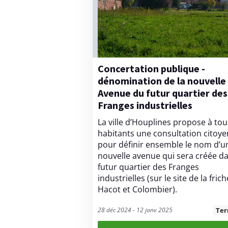
Concertation publique -
dénomination de la nouvelle
Avenue du futur quartier des
Franges industrielles
La ville d’Houplines propose à tou
habitants une consultation citoy
pour définir ensemble le nom d’u
nouvelle avenue qui sera créée da
futur quartier des Franges
industrielles (sur le site de la frich
Hacot et Colombier).
28 déc 2024 - 12 janv 2025
Te