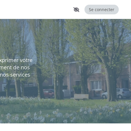
Se connecter
exprimer votre
ement de nos
nos services