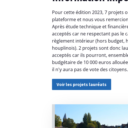
Pour cette édition 2023, 7 projets 
plateforme et nous vous remercions
Après étude technique et financière
acceptés car ne respectant pas le 
règlement intérieur (hors budget, 
houplinois). 2 projets sont donc lau
acceptés car ils pourront, ensembl
budgétaire de 10 000 euros allouée.
il n'y aura pas de vote des citoyens.
Voir les projets lauréats