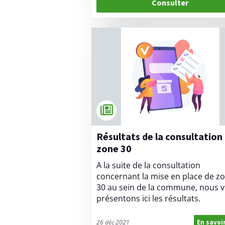
Consulter
Résultats de la consultation
zone 30
A la suite de la consultation
concernant la mise en place de z
30 au sein de la commune, nous 
présentons ici les résultats.
26 déc 2021
En savoi